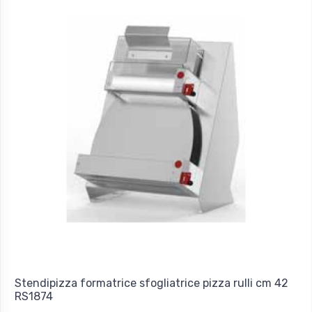
Stendipizza formatrice sfogliatrice pizza rulli cm 42
RS1874