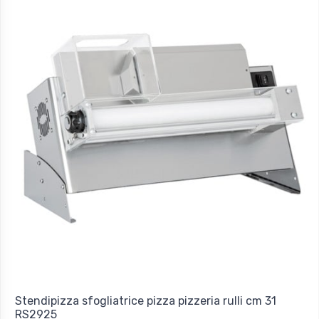
Stendipizza sfogliatrice pizza pizzeria rulli cm 31
RS2925