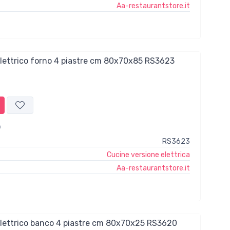
Aa-restaurantstore.it
elettrico forno 4 piastre cm 80x70x85 RS3623
RS3623
Cucine versione elettrica
Aa-restaurantstore.it
elettrico banco 4 piastre cm 80x70x25 RS3620