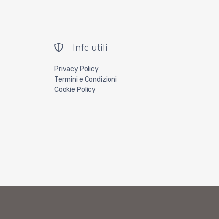
Info utili
Privacy Policy
Termini e Condizioni
Cookie Policy