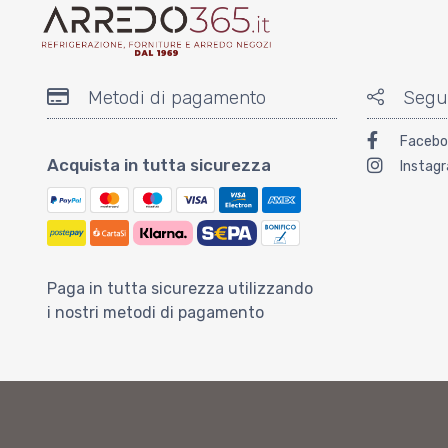
Metodi di pagamento
Segu
Facebo
Acquista in tutta sicurezza
Instag
Paga in tutta sicurezza utilizzando
i nostri metodi di pagamento