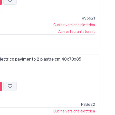
RS3621
Cucine versione elettrica
Aa-restaurantstore.it
elettrico pavimento 2 piastre cm 40x70x85
RS3622
Cucine versione elettrica