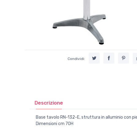
Condividi:
Descrizione
Base tavolo RN-132-E, struttura in alluminio con pied
Dimensioni cm 70H