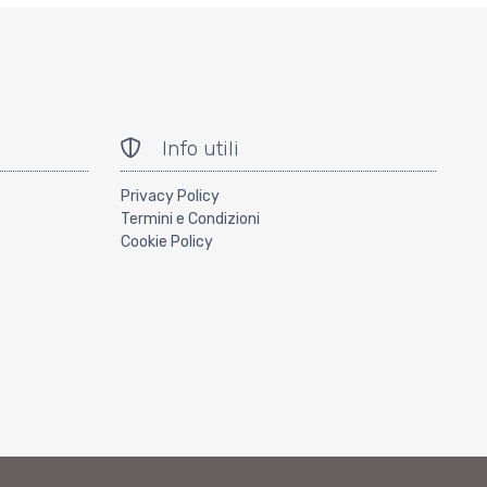
Info utili
Privacy Policy
Termini e Condizioni
Cookie Policy