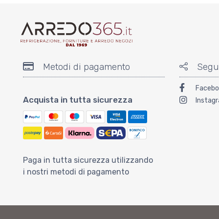
Metodi di pagamento
Segu
Facebo
Acquista in tutta sicurezza
Instag
Paga in tutta sicurezza utilizzando
i nostri metodi di pagamento