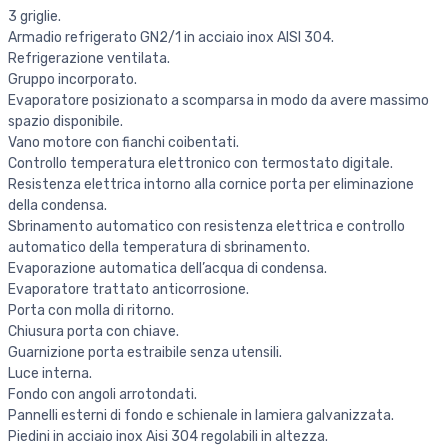
3 griglie.
Armadio refrigerato GN2/1 in acciaio inox AISI 304.
Refrigerazione ventilata.
Gruppo incorporato.
Evaporatore posizionato a scomparsa in modo da avere massimo
spazio disponibile.
Vano motore con fianchi coibentati.
Controllo temperatura elettronico con termostato digitale.
Resistenza elettrica intorno alla cornice porta per eliminazione
della condensa.
Sbrinamento automatico con resistenza elettrica e controllo
automatico della temperatura di sbrinamento.
Evaporazione automatica dell’acqua di condensa.
Evaporatore trattato anticorrosione.
Porta con molla di ritorno.
Chiusura porta con chiave.
Guarnizione porta estraibile senza utensili.
Luce interna.
Fondo con angoli arrotondati.
Pannelli esterni di fondo e schienale in lamiera galvanizzata.
Piedini in acciaio inox Aisi 304 regolabili in altezza.