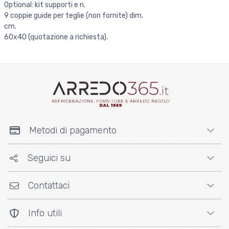
Optional: kit supporti e n.
9 coppie guide per teglie (non fornite) dim.
cm.
60x40 (quotazione a richiesta).
Metodi di pagamento
Seguici su
Contattaci
Info utili