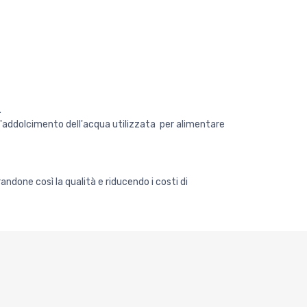
.
ell'addolcimento dell'acqua utilizzata per alimentare
ndone così la qualità e riducendo i costi di